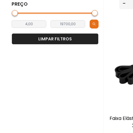
-
PREÇO
LIMPAR FILTROS
Faixa Elás