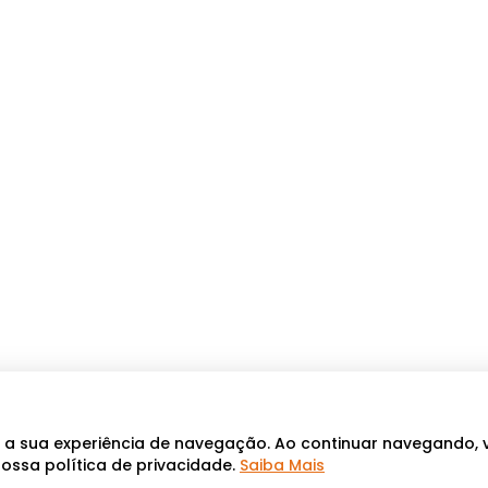
r a sua experiência de navegação. Ao continuar navegando,
ossa política de privacidade.
Saiba Mais