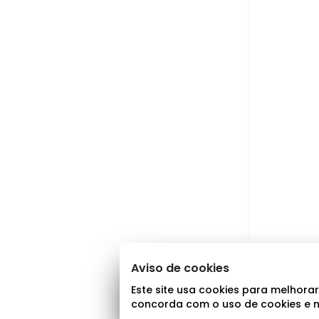
Aviso de cookies
Este site usa cookies para melhora
concorda com o uso de cookies e n