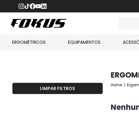
ERGOMÉTRICOS
EQUIPAMENTOS
ACESSÓ
ERGOME
Home
Ergom
LIMPAR FILTROS
Nenhum