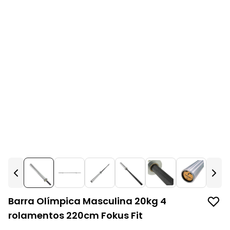
Barra Olímpica Masculina 20kg 4
rolamentos 220cm Fokus Fit