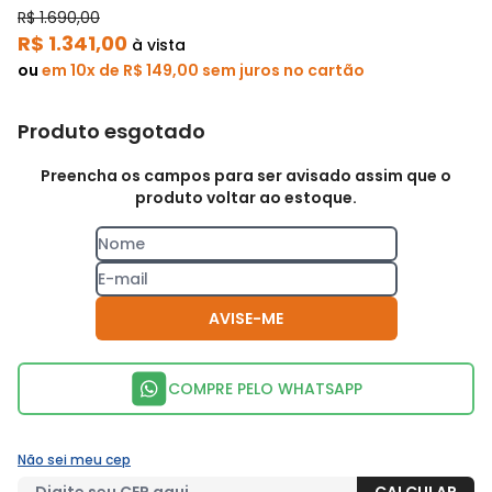
R$ 1.690,00
R$ 1.341,00
à vista
ou
em 10x de R$ 149,00 sem juros no cartão
Produto esgotado
Preencha os campos para ser avisado assim que o
produto voltar ao estoque.
AVISE-ME
COMPRE PELO WHATSAPP
Não sei meu cep