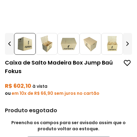
Caixa de Salto Madeira Box Jump Baú
Fokus
R$ 602,10
à vista
ou
em 10x de R$ 66,90 sem juros no cartão
Produto esgotado
Preencha os campos para ser avisado assim que o
produto voltar ao estoque.