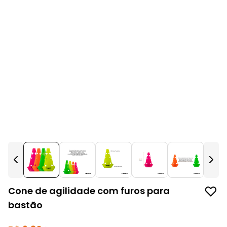
Cone de agilidade com furos para
bastão