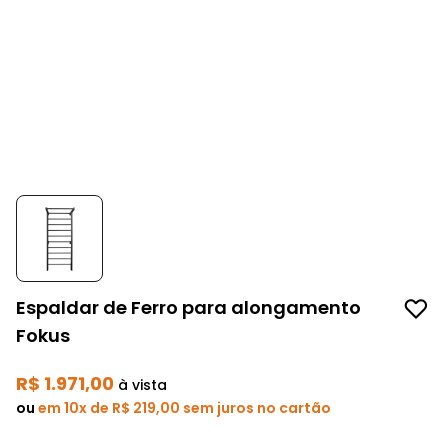
Espaldar de Ferro para alongamento
Fokus
R$ 1.971,00
à vista
ou
em 10x de R$ 219,00 sem juros no cartão