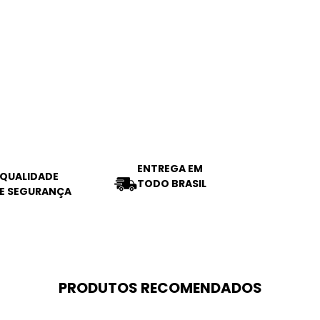
ENTREGA EM
QUALIDADE
TODO BRASIL
E SEGURANÇA
PRODUTOS RECOMENDADOS