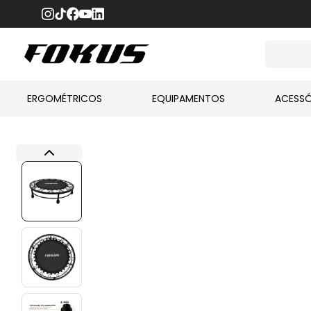
ERGOMÉTRICOS
EQUIPAMENTOS
ACESSÓ