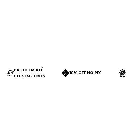
PAGUE EM ATÉ
10% OFF NO PIX
10X SEM JUROS